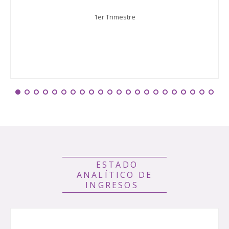
1er Trimestre
ESTADO
ANALÍTICO DE
INGRESOS