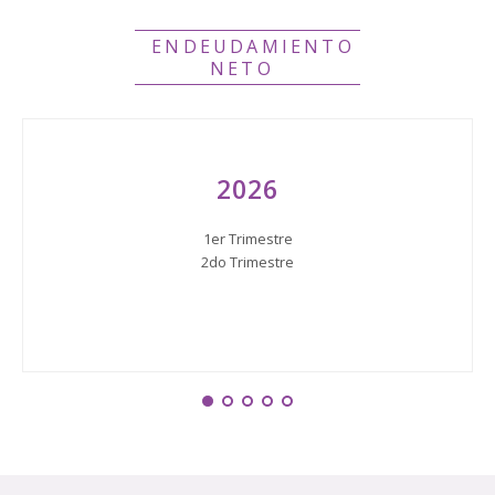
ENDEUDAMIENTO
NETO
2026
1er Trimestre
2do Trimestre