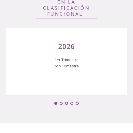
EN LA
CLASIFICACIÓN
FUNCIONAL
2026
1er Trimestre
2do Trimestre