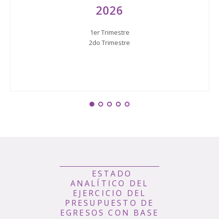
2026
1er Trimestre
2do Trimestre
ESTADO
ANALÍTICO DEL
EJERCICIO DEL
PRESUPUESTO DE
EGRESOS CON BASE