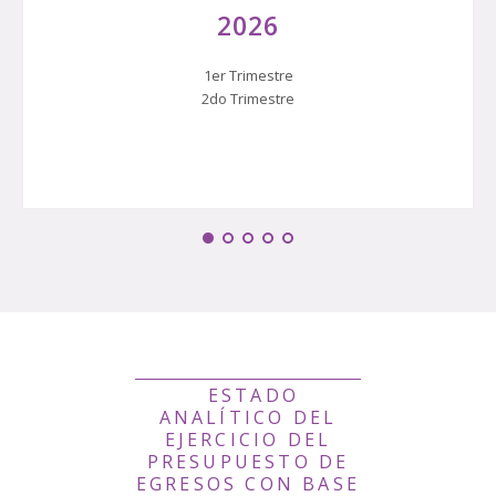
2026
1er Trimestre
2do Trimestre
ESTADO
ANALÍTICO DEL
EJERCICIO DEL
PRESUPUESTO DE
EGRESOS CON BASE