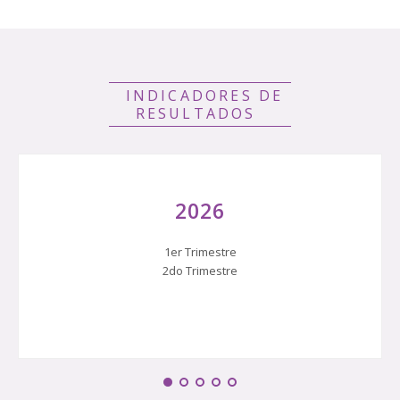
INDICADORES DE
RESULTADOS
2026
1er Trimestre
2do Trimestre