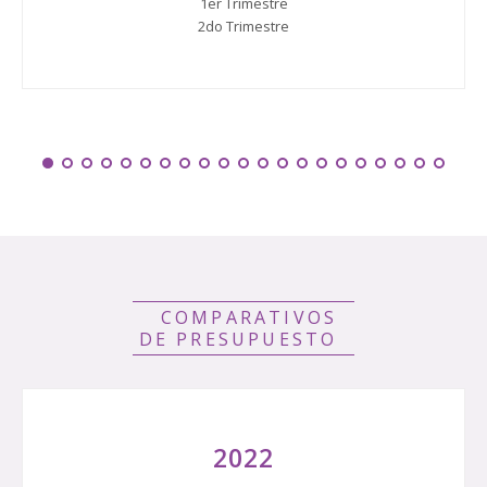
1er Trimestre
2do Trimestre
COMPARATIVOS
DE PRESUPUESTO
2022