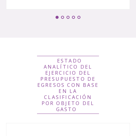
ESTADO
ANALÍTICO DEL
EJERCICIO DEL
PRESUPUESTO DE
EGRESOS CON BASE
EN LA
CLASIFICACIÓN
POR OBJETO DEL
GASTO