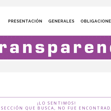
PRESENTACIÓN
GENERALES
OBLIGACION
¡LO SENTIMOS!
 SECCIÓN QUE BUSCA, NO FUE ENCONTRAD