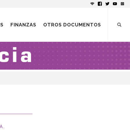
ES
FINANZAS
OTROS DOCUMENTOS
A.