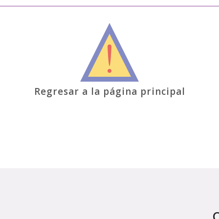
Regresar a la página principal